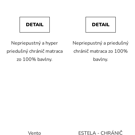
DETAIL
DETAIL
Nepriepustný a hyper
Nepriepustný a priedušný
priedušný chránič matraca
chránič matraca zo 100%
zo 100% bavlny.
bavlny.
Vento
ESTELA - CHRÁNIČ