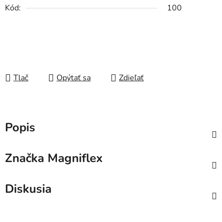
Kód:
100
Tlač
Opýtať sa
Zdieľať
Popis
Značka
Magniflex
Diskusia