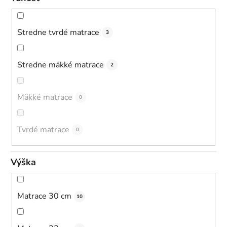
Stredne tvrdé matrace
3
Stredne mäkké matrace
2
Mäkké matrace
0
Tvrdé matrace
0
Výška
Matrace 30 cm
10