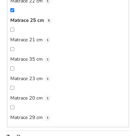
Matrace 22 cm
1
Matrace 25 cm
5
Matrace 21 cm
1
Matrace 35 cm
1
Matrace 23 cm
1
Matrace 20 cm
1
Matrace 29 cm
1