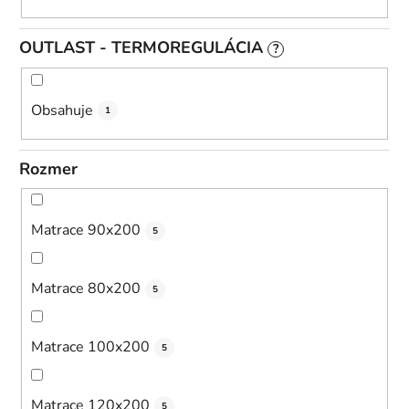
OUTLAST - TERMOREGULÁCIA
?
Obsahuje
1
Rozmer
Matrace 90x200
5
Matrace 80x200
5
Matrace 100x200
5
Matrace 120x200
5