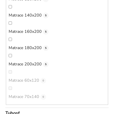
Matrace 140x200
5
Matrace 160x200
5
Matrace 180x200
5
Matrace 200x200
5
Matrace 60x120
0
Matrace 70x140
0
Tuhosť