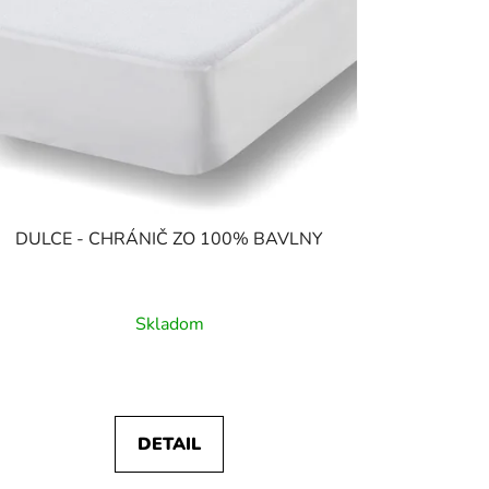
DULCE - CHRÁNIČ ZO 100% BAVLNY
Skladom
DETAIL