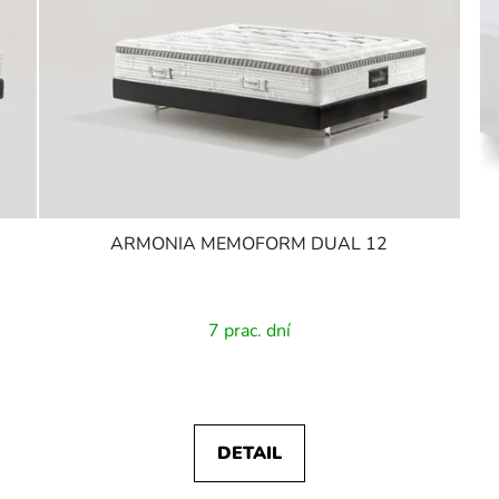
ARMONIA MEMOFORM DUAL 12
7 prac. dní
DETAIL