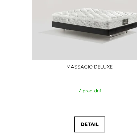
MASSAGIO DELUXE
7 prac. dní
DETAIL