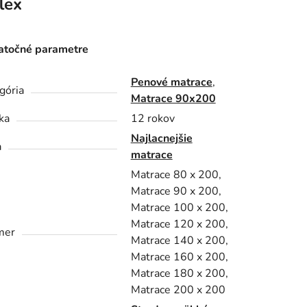
lex
točné parametre
Penové matrace
,
gória
Matrace 90x200
ka
12 rokov
Najlacnejšie
a
matrace
Matrace 80 x 200,
Matrace 90 x 200,
Matrace 100 x 200,
Matrace 120 x 200,
mer
Matrace 140 x 200,
Matrace 160 x 200,
Matrace 180 x 200,
Matrace 200 x 200