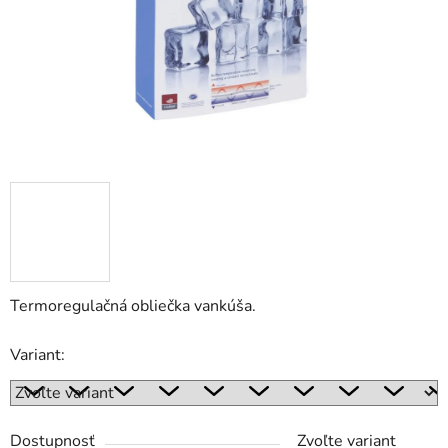
Termoregulačná obliečka vankúša.
Variant:
Dostupnosť
Zvoľte variant