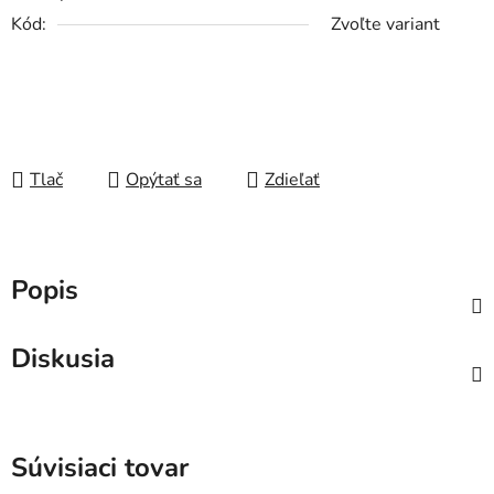
Kód:
Zvoľte variant
Tlač
Opýtať sa
Zdieľať
Popis
Diskusia
Súvisiaci tovar