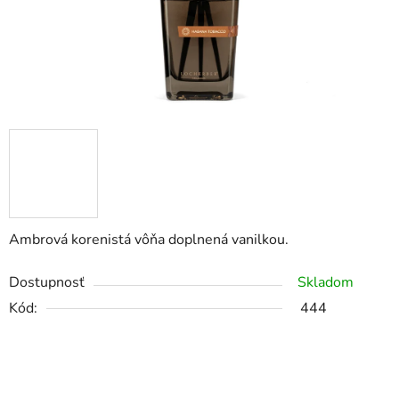
Ambrová korenistá vôňa doplnená vanilkou.
Dostupnosť
Skladom
Kód:
444