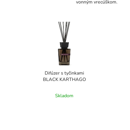
vonným vrecúškom.
Difúzer s tyčinkami
BLACK KARTHAGO
Skladom