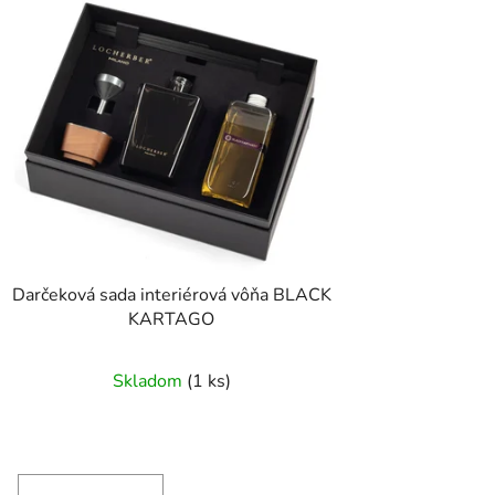
Darčeková sada interiérová vôňa BLACK
KARTAGO
Skladom
(1 ks)