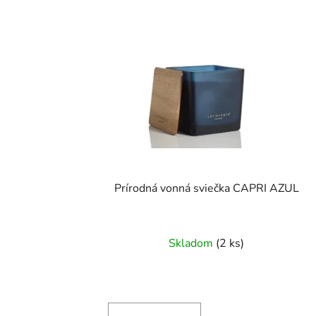
Prírodná vonná sviečka CAPRI AZUL
Skladom
(2 ks)