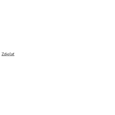
Zdieľať