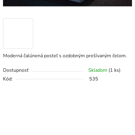
Moderná čalúnená posteľ s ozdobným prešívaným čelom.
Dostupnosť
Skladom
(1 ks)
Kód:
535